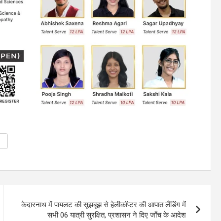
केदारनाथ में पायलट की सूझबूझ से हेलीकॉप्टर की आपात लैंडिंग में
सभी 06 यात्री सुरक्षित, प्रशासन ने दिए जाँच के आदेश