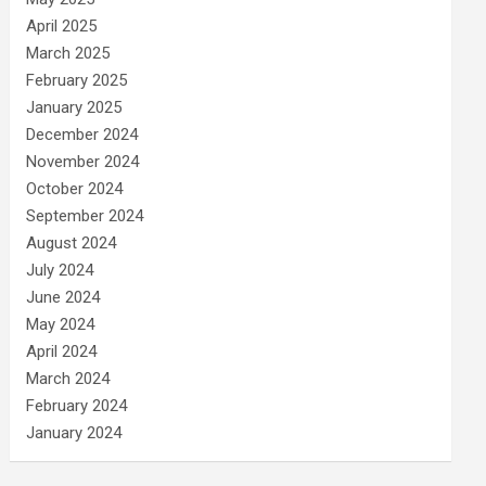
April 2025
March 2025
February 2025
January 2025
December 2024
November 2024
October 2024
September 2024
August 2024
July 2024
June 2024
May 2024
April 2024
March 2024
February 2024
January 2024