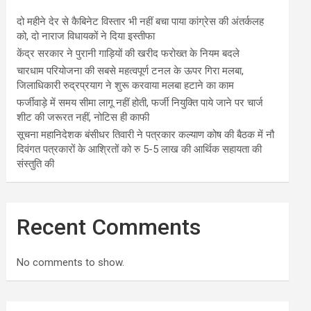
दो महीने देर से कैबिनेट विस्तार भी नहीं बचा पाया कांग्रेस की अंतर्कलह
को, दो नाराज विधायकों ने दिया इस्तीफा
केंद्र सरकार ने पुरानी गाड़ियों की खरीद फरोख्त के नियम बदले
चारधाम परियोजना की सबसे महत्वपूर्ण टनल के ऊपर गिरा मलबा,
जिलाधिकारी रुद्रप्रयाग ने शुरू करवाया मलबा हटाने का काम
फर्जीवाड़े में समय सीमा लागू नहीं होती, फर्जी नियुक्ति पाये जाने पर चार्ज
शीट की जरूरत नहीं, नोटिस ही काफी
सूचना महानिदेशक बंसीधर तिवारी ने पत्रकार कल्याण कोष की बैठक में नौ
दिवंगत पत्रकारों के आश्रितों को रु 5-5 लाख की आर्थिक सहायता की
संस्तुति की
Recent Comments
No comments to show.