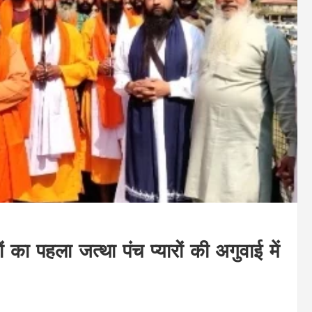
ों का पहला जत्था पंच प्यारों की अगुवाई में