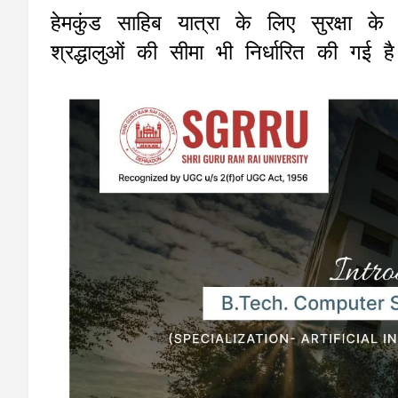
हेमकुंड साहिब यात्रा के लिए सुरक्षा के
श्रद्धालुओं की सीमा भी निर्धारित की गई ह