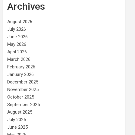
Archives
August 2026
July 2026
June 2026
May 2026
April 2026
March 2026
February 2026
January 2026
December 2025
November 2025
October 2025
September 2025
August 2025
July 2025
June 2025
May 2025