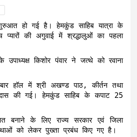
ुरुआत हो गई है। हेमकुंड साहिब यात्रा के
 प्यारों की अगुवाई में श्रद्धालुओं का पहला
 के उपाध्यक्ष किशोर पंवार ने जत्थे को रवाना
 दरबार हॉल में श्री अखण्ड पाठ, कीर्तन तथा
अरदास की गई। हेमकुंड साहिब के कपाट 25
क्षित बनाने के लिए राज्य सरकार एवं जिला
यवस्थाओं को लेकर पुख्ता प्रबंध किए गए है।