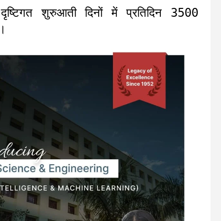
 दृष्टिगत शुरुआती दिनों में प्रतिदिन 3500
ै।