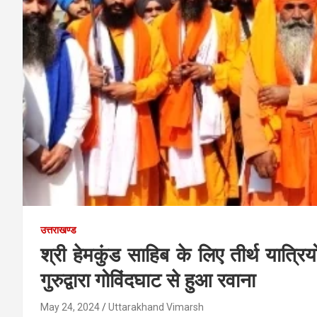
उत्तराखण्ड
श्री हेमकुंड साहिब के लिए तीर्थ यात्रिय
गुरुद्वारा गोविंदघाट से हुआ रवाना
May 24, 2024
Uttarakhand Vimarsh