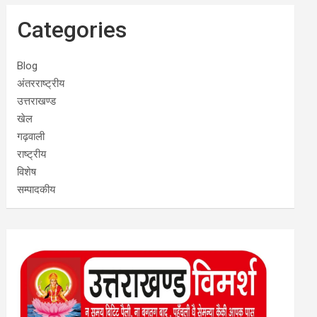
Categories
Blog
अंतरराष्ट्रीय
उत्तराखण्ड
खेल
गढ़वाली
राष्ट्रीय
विशेष
सम्पादकीय