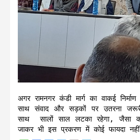
अगर रामनगर कंडी मार्ग का वाकई निर्मा
साथ संवाद और सड़कों पर उतरना जरूरी 
साथ सालों साल लटका रहेगा, जैसा क
जाकर भी इस प्रकरण में कोई फायदा नहीं