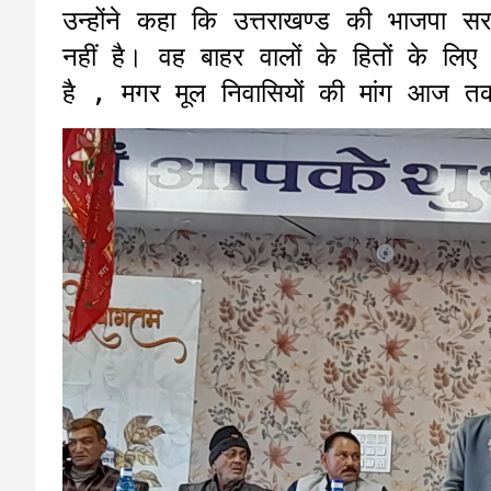
उन्होंने कहा कि उत्तराखण्ड की भाजपा सर
नहीं है। वह बाहर वालों के हितों के लिए
है , मगर मूल निवासियों की मांग आ