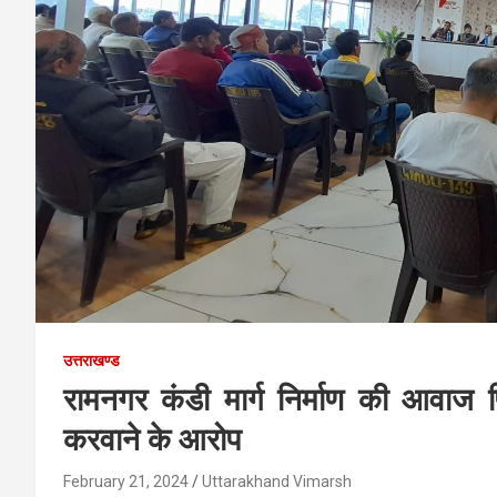
उत्तराखण्ड
रामनगर कंडी मार्ग निर्माण की आवाज 
करवाने के आरोप
February 21, 2024
Uttarakhand Vimarsh