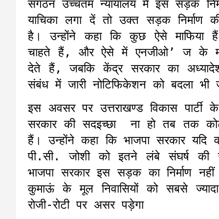
संगठन उच्चतम न्यायालय में इस सड़क निर्म
याचिका लगा दें तो उक्त सड़क निर्माण
है। उन्होंने कहा कि कुछ ऐसे माफिया ह
चाहते हैं, और ऐसे में एनजीओ’ ज के माध
देते हैं, जबकि केंद्र सरकार का अध्यादेश
संबंध में जारी नोटिफिकेशन को बदला भी
इस अवसर पर उत्तराखण्ड विकास पार्टी क
सरकार की सदइच्छा ना हो तब तक कोर्ट क
हैं। उन्होंने कहा कि भाजपा सरकार यदि
पी.सी. जोशी को इतने लंबे संघर्ष की
भाजपा सरकार इस सड़क का निर्माण नहीं
कुमाऊं के मूल निवासियों को सबसे ज्य
रोजी-रोटी पर असर पड़ेगा