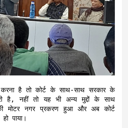
ण करना है तो कोर्ट के साथ-साथ सरकार के
है, नहीं तो यह भी अन्य मुद्दों के साथ
ी मोटर नगर प्रकरण हुआ और अब कोर्ट
 हो पाया।