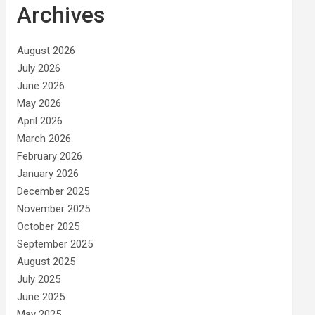
Archives
August 2026
July 2026
June 2026
May 2026
April 2026
March 2026
February 2026
January 2026
December 2025
November 2025
October 2025
September 2025
August 2025
July 2025
June 2025
May 2025