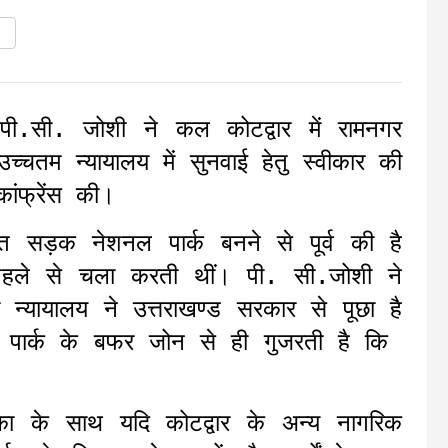
पी.सी. जोशी ने कल कोटद्वार में रामनगर
 उच्चतम न्यायालय में सुनवाई हेतु स्वीकार की
ांफ्रेंस की।
त सड़क नेशनल पार्क बनने से पूर्व की है
हले से चला करती थीं। पी. सी.जोशी ने
न्यायालय ने उत्तराखण्ड सरकार से पूछा है
नल पार्क के बफर जोन से ही गुजरती है कि
 के साथ यदि कोटद्वार के अन्य नागरिक