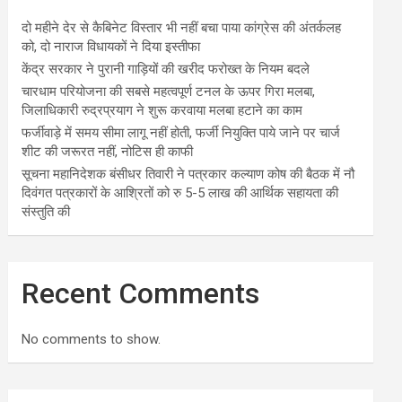
दो महीने देर से कैबिनेट विस्तार भी नहीं बचा पाया कांग्रेस की अंतर्कलह
को, दो नाराज विधायकों ने दिया इस्तीफा
केंद्र सरकार ने पुरानी गाड़ियों की खरीद फरोख्त के नियम बदले
चारधाम परियोजना की सबसे महत्वपूर्ण टनल के ऊपर गिरा मलबा,
जिलाधिकारी रुद्रप्रयाग ने शुरू करवाया मलबा हटाने का काम
फर्जीवाड़े में समय सीमा लागू नहीं होती, फर्जी नियुक्ति पाये जाने पर चार्ज
शीट की जरूरत नहीं, नोटिस ही काफी
सूचना महानिदेशक बंसीधर तिवारी ने पत्रकार कल्याण कोष की बैठक में नौ
दिवंगत पत्रकारों के आश्रितों को रु 5-5 लाख की आर्थिक सहायता की
संस्तुति की
Recent Comments
No comments to show.