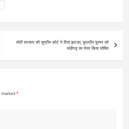
मोदी सरकार को सुप्रीम कोर्ट ने दिया झटका, कुलदीप कुमार को
चंडीगढ़ का मेयर किया घोषित
re marked
*