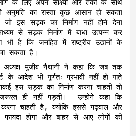
ाण के लिए अपने साक्ष्यों और तर्कों के साथ
 की अनुमति का रास्ता कुछ आसान हो सकता
ैं जो इस सड़क का निर्माण नहीं होने देना
्यम से सड़क निर्माण में बाधा उत्पन्न कर
 भी है कि जनहित में राष्ट्रीय उद्यानों के
 जा सकता है।
े अध्यक्ष मुजीब नैथानी ने कहा कि जब तक
े आदेश भी पूर्णतः प्रभावी नहीं हो पाते
 वाकई इस सड़क का निर्माण करना चाहती तो
 जरूरत ही नहीं पड़ती। उन्होंने कहा कि
 करना चाहती है, क्योंकि इससे गढ़वाल और
ादा फायदा होगा और बाहर से आए लोगों की