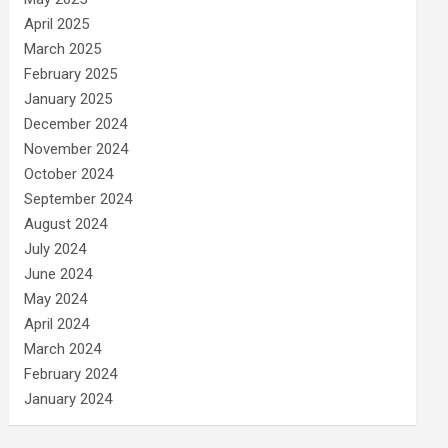
April 2025
March 2025
February 2025
January 2025
December 2024
November 2024
October 2024
September 2024
August 2024
July 2024
June 2024
May 2024
April 2024
March 2024
February 2024
January 2024