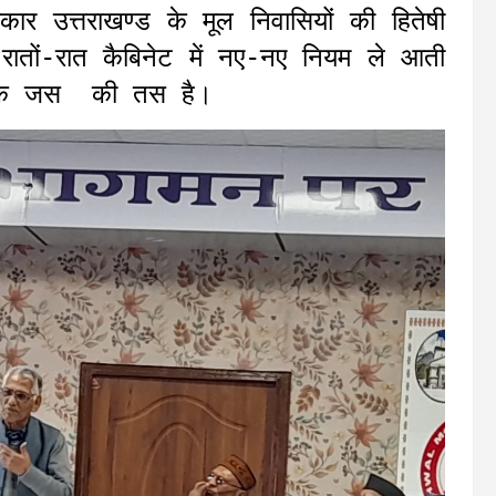
कार उत्तराखण्ड के मूल निवासियों की हितेषी
 रातों-रात कैबिनेट में नए-नए नियम ले आती
ज तक जस की तस है।