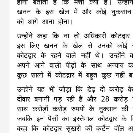
होना बताता है कि मंशा क्या है। उन्ह
खनन के इस खेल में और कोई नुकसान हो
को आगे आना होना।
उन्होंने कहा कि ना तो अधिकारी कोटद्वा
इस लिए खनन के खेल से उनको कोई नुक
कोटद्वार के रहने वाले नहीं थे। उन्हों
अपने आने वाली पीढ़ी के साथ अन्याय कर
कुछ सालों में कोटद्वार में बहुत कुछ नहीं 
उन्होंने यह भी जोड़ा कि डेढ़ दो करोड़ 
दीवार बनानी पड़ रही है और 28 करोड़
साथ करोड़ों करोड़ रुपयों के नुक्सान की प
जबकि इन पैसों का इस्तेमाल कोटद्वार के
कहा कि कोटद्वार सुखरो की कर्टेन वॉल 