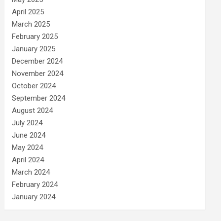
April 2025
March 2025
February 2025
January 2025
December 2024
November 2024
October 2024
September 2024
August 2024
July 2024
June 2024
May 2024
April 2024
March 2024
February 2024
January 2024