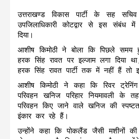
उत्तराखण्ड विकास पार्टी के सह स
उपजिलाधिकारी कोटद्वार से इस संबंध में
दिया।
आशीष किमोठी ने बोला कि पिछले समय हु
हरक सिंह रावत पर इल्जाम लगा दिया थ
हरक सिंह रावत पार्टी तक में नहीं हैं 
आशीष किमोठी ने कहा कि रिवर ट्रेनिं
परिवहन खनिज परिहार नियमावली के त
परिवहन किए जाने वाले खनिज की स्पष्टत
इंकार कर रहे हैं।
उन्होंने कहा कि पोकलैंड जैसी मशीनों