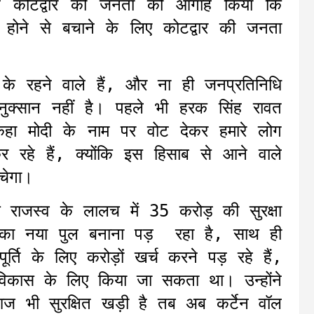
ोंने कोटद्वार की जनता को आगाह किया कि
ने से बचाने के लिए कोटद्वार की जनता
र के रहने वाले हैं, और ना ही जनप्रतिनिधि
्सान नहीं है। पहले भी हरक सिंह रावत
ने कहा मोदी के नाम पर वोट देकर हमारे लोग
 रहे हैं, क्योंकि इस हिसाब से आने वाले
बचेगा।
के राजस्व के लालच में 35 करोड़ की सुरक्षा
 का नया पुल बनाना पड़ रहा है, साथ ही
ूर्ति के लिए करोड़ों खर्च करने पड़ रहे हैं,
 विकास के लिए किया जा सकता था। उन्होंने
आज भी सुरक्षित खड़ी है तब अब कर्टेन वॉल