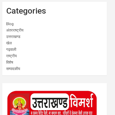
Categories
Blog
अंतरराष्ट्रीय
उत्तराखण्ड
खेल
गढ़वाली
राष्ट्रीय
विशेष
सम्पादकीय