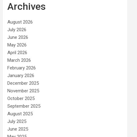
Archives
August 2026
July 2026
June 2026
May 2026
April 2026
March 2026
February 2026
January 2026
December 2025
November 2025
October 2025
September 2025
August 2025
July 2025
June 2025
May 2025