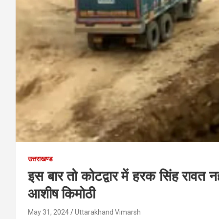
उत्तराखण्ड
इस बार तो कोटद्वार में हरक सिंह रावत 
आशीष किमोठी
May 31, 2024
Uttarakhand Vimarsh