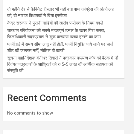
दो महीने देर से कैबिनेट विस्तार भी नहीं बचा पाया कांग्रेस की अंतर्कलह
को, दो नाराज विधायकों ने दिया इस्तीफा
केंद्र सरकार ने पुरानी गाड़ियों की खरीद फरोख्त के नियम बदले
चारधाम परियोजना की सबसे महत्वपूर्ण टनल के ऊपर गिरा मलबा,
जिलाधिकारी रुद्रप्रयाग ने शुरू करवाया मलबा हटाने का काम
फर्जीवाड़े में समय सीमा लागू नहीं होती, फर्जी नियुक्ति पाये जाने पर चार्ज
शीट की जरूरत नहीं, नोटिस ही काफी
सूचना महानिदेशक बंसीधर तिवारी ने पत्रकार कल्याण कोष की बैठक में नौ
दिवंगत पत्रकारों के आश्रितों को रु 5-5 लाख की आर्थिक सहायता की
संस्तुति की
Recent Comments
No comments to show.