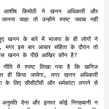
चिव आशीष किमोठी ने खनन अधिकारी और
 जानना चाहा तो उन्होंने स्पष्ट जवाब नहीं
ए खनन के बारे में भाजपा के ही लोगों ने
ा, मगर इस बार आचार संहिता के दौरान तो
तो इस खनन के पीछे आखिर कौन है?
ग नीति में स्पष्ट लिखा गया है कि खनिज
हत ही किया जायेगा, मगर खनन अधिकारी
ा के लिए सीसीटीवी और धर्मकांटा लगाने से
 की अनुमति देना और इनपर कोई निगहबानी न