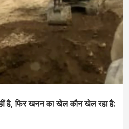
नहीं है, फिर खनन का खेल कौन खेल रहा है: