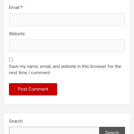
Email
*
Website
Save my name, email, and website in this browser for the
next time I comment.
Search
Search