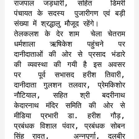
राजपाल जड़धारी, सहित डिमरी
पंचायत के सदस्य पुजारीगण एवं बड़ी
संख्या में श्रद्धालु मौजूद रहेंगे।
तेलकलश के देर शाम चेला चेतराम
धर्मशाला ऋषिकेश पहुंचने पर
दानीदाताओं की ओर से प्रसाद भंडारे
की व्यवस्था की गयी है इस अवसर
पर पूर्व सभासद हरीश तिवारी,
दानीदाता गुलशन तलवार, प्रेमकिशोर
नौटियाल, सहित श्री बदरीनाथ
केदारनाथ मंदिर समिति की ओर से
मीडिया प्रभारी डा. हरीश गौड़,
प्रबंधक विशाल पंवार, प्रबंधक सोबन
सिंह रावत, अन्नपूर्णा, दलबीर