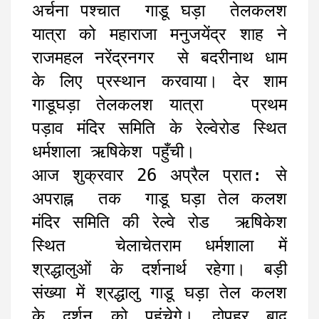
अर्चना पश्चात गाडू घड़ा तेलकलश
यात्रा को महाराजा मनुजयेंद्र शाह ने
राजमहल नरेंद्रनगर से बदरीनाथ धाम
के लिए प्रस्थान करवाया। देर शाम
गाडूघड़ा तेलकलश यात्रा प्रथम
पड़ाव मंदिर समिति के रेल्वेरोड स्थित
धर्मशाला ऋषिकेश पहुँची।
आज शुक्रवार 26 अप्रैल प्रात: से
अपराह्न तक गाडू घड़ा तेल कलश
मंदिर समिति की रेल्वे रोड ऋषिकेश
स्थित चेलाचेतराम धर्मशाला में
श्रद्धालुओं के दर्शनार्थ रहेगा। बड़ी
संख्या में श्रद्धालु गाडू घड़ा तेल कलश
के दर्शन को पहुंचेगे। दोपहर बाद