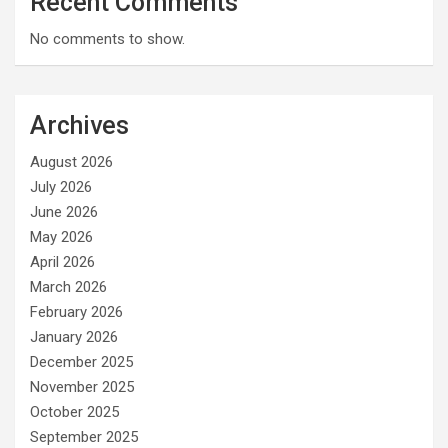
Recent Comments
No comments to show.
Archives
August 2026
July 2026
June 2026
May 2026
April 2026
March 2026
February 2026
January 2026
December 2025
November 2025
October 2025
September 2025