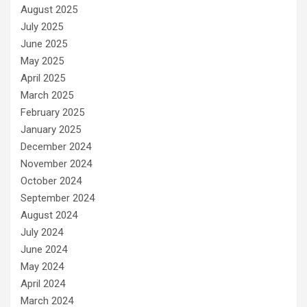
August 2025
July 2025
June 2025
May 2025
April 2025
March 2025
February 2025
January 2025
December 2024
November 2024
October 2024
September 2024
August 2024
July 2024
June 2024
May 2024
April 2024
March 2024