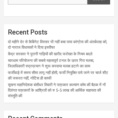
Recent Posts
दो महीने देर से कैबिनेट विस्तार भी नहीं बचा पाया कांग्रेस की अंतर्कलह को,
दो नाराज विधायकों ने दिया इस्तीफा
केंद्र सरकार ने पुरानी गाड़ियों की खरीद फरोख्त के नियम बदले
चारधाम परियोजना की सबसे महत्वपूर्ण टनल के ऊपर गिरा मलबा,
जिलाधिकारी रुद्रप्रयाग ने शुरू करवाया मलबा हटाने का काम
फर्जीवाड़े में समय सीमा लागू नहीं होती, फर्जी नियुक्ति पाये जाने पर चार्ज शीट
की जरूरत नहीं, नोटिस ही काफी
सूचना महानिदेशक बंसीधर तिवारी ने पत्रकार कल्याण कोष की बैठक में नौ
दिवंगत पत्रकारों के आश्रितों को रु 5-5 लाख की आर्थिक सहायता की
संस्तुति की