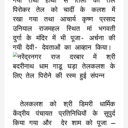
गया तथा हाथों से तिलों का तेल
पिरोकर तेल को चादीं के कलश में
रखा गया तथा आचार्य कृष्ण प्रसाद
उनियाल राजमहल स्थित मां भगवती
दुर्गा के मंदिर में भी पूजा- अर्चना की
गयी देवी- देवताओं का आव्हान किया।
तेलकलश को श्री डिमरी धार्मिक
केंद्रीय पंचायत प्रतिनिधियों के सुपुर्द
किया गया और देर शाम को पूजा –