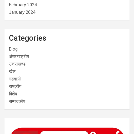
February 2024
January 2024
Categories
Blog
अंतरराष्ट्रीय
उत्तराखण्ड
खेल
गढ़वाली
राष्ट्रीय
विशेष
सम्पादकीय