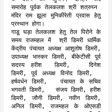
समारोह पूर्वक तेलकलश श्री शत्रुघ्न
मंदिर राम झूला मुनिकीरेती प्रवास हेतु
प्रस्थान होगा।
गाडू घड़ा तेलकलश हेतु तेल पिरोने के
समय राजमहल में श्री डिमरी धार्मिक
केंद्रीय पंचायत अध्यक्ष आशुतोष डिमरी,
उपाध्यक्ष भास्कर डिमरी, बीकेटीसी पूर्व
सदस्य हरीश डिमरी, दिनेश
डिमरी, पूर्व अध्यक्ष विनोद डिमरी,
हर्षवर्धन डिमरी, पंचायत के सचिव
भगवती डिमरी, संजय डिमरी, हरीश
डिमरी, जौनी डिमरी, नवीन डिमरी,
अनिल डिमरी, राजमहल के ओएसडी