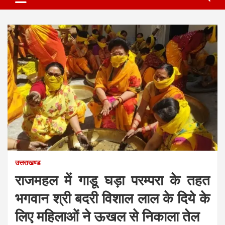
उत्तराखण्ड
राजमहल में गाडू घड़ा परम्परा के तहत
भगवान श्री बदरी विशाल लाल के दिये के
लिए महिलाओं ने ऊखल से निकाला तेल