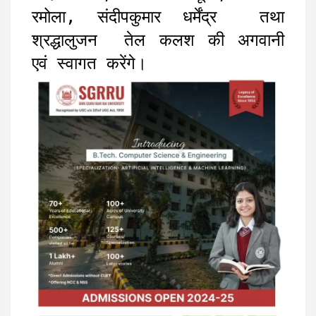
रमोला, संदीपकुमार धर्मेंद्र तथा
श्रद्धालुजन तेल कलश की अगवानी
एवं स्वागत करेंगे।