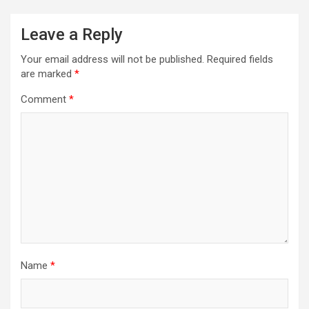
Leave a Reply
Your email address will not be published.
Required fields
are marked
*
Comment
*
Name
*