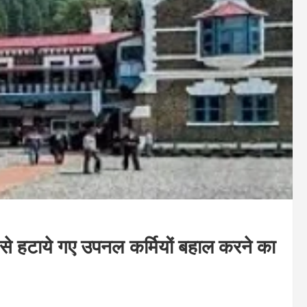
ग से हटाये गए उपनल कर्मियों बहाल करने का