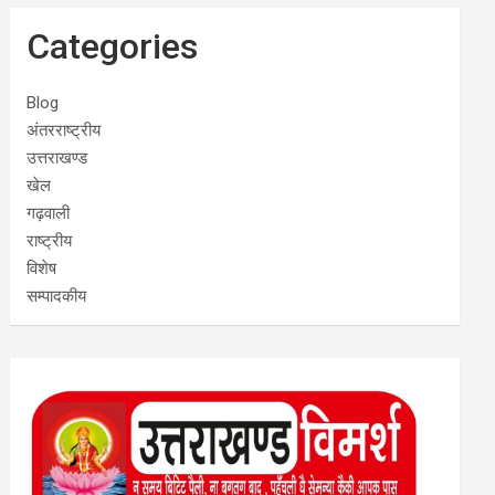
Categories
Blog
अंतरराष्ट्रीय
उत्तराखण्ड
खेल
गढ़वाली
राष्ट्रीय
विशेष
सम्पादकीय