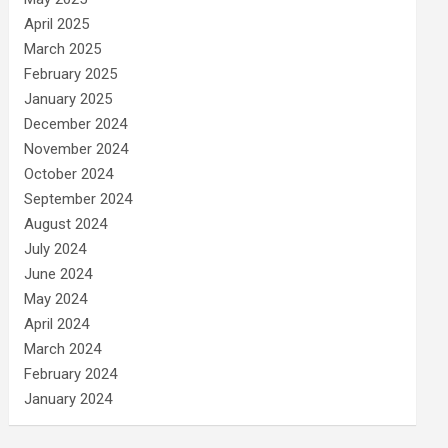
April 2025
March 2025
February 2025
January 2025
December 2024
November 2024
October 2024
September 2024
August 2024
July 2024
June 2024
May 2024
April 2024
March 2024
February 2024
January 2024