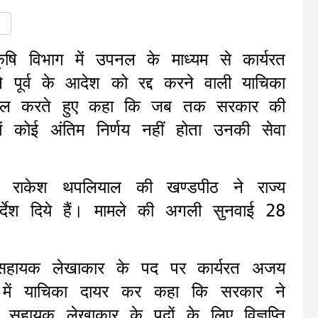
ृषि विभाग में उपनल के माध्यम से कार्यरत
 पूर्व के आदेश को रद्द करने वाली याचिका
र बहाल करते हुए कहा कि जब तक सरकार की
में कोई अंतिम निर्णय नहीं होता उनकी सेवा
र्ति राकेश थपलियाल की खण्डपीठ ने राज्य
र्देश दिये हैं। मामले की अगली सुनवाई 28
 सहायक लेखाकार के पद पर कार्यरत अजय
में याचिका दायर कर कहा कि सरकार ने
सहायक लेखाकार के पदों के लिए विज्ञप्ति