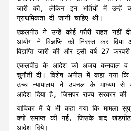
जारी की, लेकिन इन भर्तियों में उन्हें
प्राथमिकता दी जानी चाहिए थी।
एकलपीठ ने उन्हें कोई फौरी राहत नहीं 
आयोग ने विज्ञप्ति को निरस्त कर दिय
विज्ञप्ति जारी की और इसी वर्ष 27 फरव
एकलपीठ के आदेश को अजय कनवाल व अन्
चुनौती दी। विशेष अपील में कहा गया कि क
उच्च न्यायालय ने उपनल के माध्यम से क
आदेश दिया है, जिसपर राज्य सरकार की अप
याचिका में ये भी कहा गया कि मामला सुप्
क्यों समाप्त की गई, जिसके बाद खंडपी
आदेश दिये।