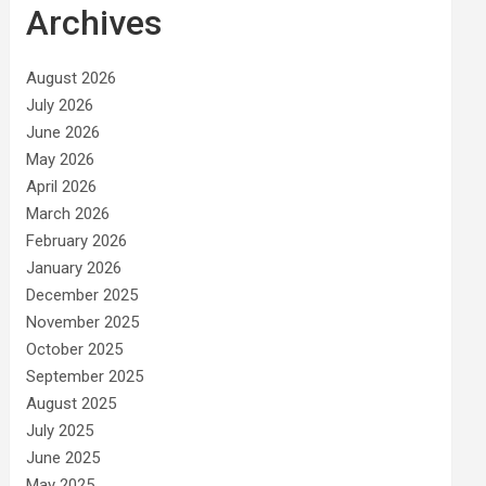
Archives
August 2026
July 2026
June 2026
May 2026
April 2026
March 2026
February 2026
January 2026
December 2025
November 2025
October 2025
September 2025
August 2025
July 2025
June 2025
May 2025