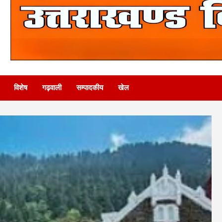
विशेष
गढ़वाली
सम्पादकीय
खेल