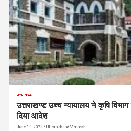
उत्तराखण्ड
उत्तराखण्ड उच्च न्यायालय ने कृषि विभा
दिया आदेश
June 19, 2024
Uttarakhand Vimarsh