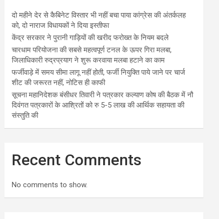
दो महीने देर से कैबिनेट विस्तार भी नहीं बचा पाया कांग्रेस की अंतर्कलह
को, दो नाराज विधायकों ने दिया इस्तीफा
केंद्र सरकार ने पुरानी गाड़ियों की खरीद फरोख्त के नियम बदले
चारधाम परियोजना की सबसे महत्वपूर्ण टनल के ऊपर गिरा मलबा,
जिलाधिकारी रुद्रप्रयाग ने शुरू करवाया मलबा हटाने का काम
फर्जीवाड़े में समय सीमा लागू नहीं होती, फर्जी नियुक्ति पाये जाने पर चार्ज
शीट की जरूरत नहीं, नोटिस ही काफी
सूचना महानिदेशक बंसीधर तिवारी ने पत्रकार कल्याण कोष की बैठक में नौ
दिवंगत पत्रकारों के आश्रितों को रु 5-5 लाख की आर्थिक सहायता की
संस्तुति की
Recent Comments
No comments to show.