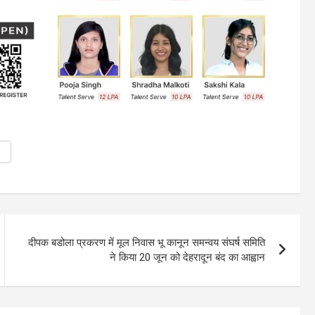
दीपक बडोला प्रकरण में मूल निवास भू कानून समन्वय संघर्ष समिति
ने किया 20 जून को देहरादून बंद का आह्वान