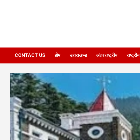
CONTACT US
होम
उत्तराखण्ड
अंतरराष्ट्रीय
राष्ट्रीय