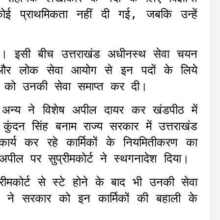
 कोई प्राथमिकता नहीं दी गई, जबकि उन्हें
दी। इसी बीच उत्तराखंड अधीनस्थ सेवा चयन
ा और लोक सेवा आयोग से इन पदों के लिये
री को उनकी सेवा समाप्त कर दी।
य ने विशेष अपील दायर कर खंडपीठ में
ुंदन सिंह बनाम राज्य सरकार में उत्तराखंड
ार्य कर रहे कार्मिकों के नियमितीकरण का
ील पर सुप्रीमकोर्ट ने स्थगनादेश दिया।
रीमकोर्ट से स्टे होने के बाद भी उनकी सेवा
ठ ने सरकार को इन कार्मिकों की बहाली के