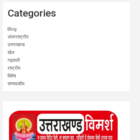
Categories
Blog
अंतरराष्ट्रीय
उत्तराखण्ड
खेल
गढ़वाली
राष्ट्रीय
विशेष
सम्पादकीय