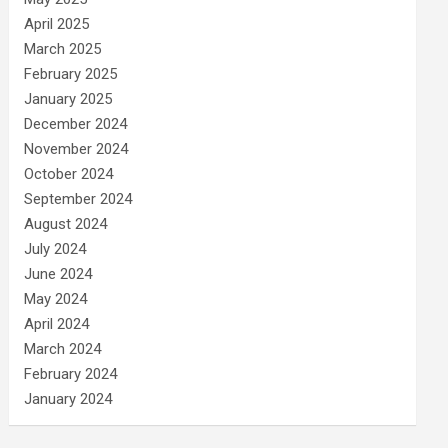
April 2025
March 2025
February 2025
January 2025
December 2024
November 2024
October 2024
September 2024
August 2024
July 2024
June 2024
May 2024
April 2024
March 2024
February 2024
January 2024