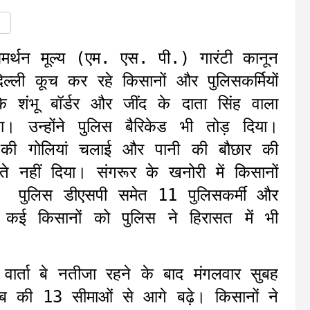
मर्थन मूल्य (एम. एस. पी.) गारंटी कानून
ल्ली कूच कर रहे किसानों और पुलिसकर्मियों
के शंभू बॉर्डर और जींद के दाता सिंह वाला
या। उन्होंने पुलिस बैरिकेड भी तोड़ दिया।
़ की गोलियां चलाई और पानी की बौछार की
े नहीं दिया। संगरूर के खनोरी में किसानों
ें पुलिस डीएसपी समेत 11 पुलिसकर्मी और
किसानों को पुलिस ने हिरासत में भी
वार्ता बे नतीजा रहने के बाद मंगलवार सुबह
ाब की 13 सीमाओं से आगे बढ़े। किसानों ने