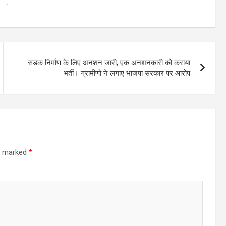
सड़क निर्माण के लिए अनशन जारी, एक अनशनकारी को कराया
भर्ती। ग्रामीणों ने लगाए भाजपा सरकार पर आरोप
re marked
*