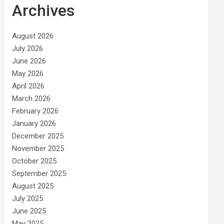
Archives
August 2026
July 2026
June 2026
May 2026
April 2026
March 2026
February 2026
January 2026
December 2025
November 2025
October 2025
September 2025
August 2025
July 2025
June 2025
May 2025