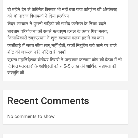
दो महीने देर से कैबिनेट विस्तार भी नहीं बचा पाया कांग्रेस की अंतर्कलह
को, दो नाराज विधायकों ने दिया इस्तीफा
केंद्र सरकार ने पुरानी गाड़ियों की खरीद फरोख्त के नियम बदले
चारधाम परियोजना की सबसे महत्वपूर्ण टनल के ऊपर गिरा मलबा,
जिलाधिकारी रुद्रप्रयाग ने शुरू करवाया मलबा हटाने का काम
फर्जीवाड़े में समय सीमा लागू नहीं होती, फर्जी नियुक्ति पाये जाने पर चार्ज
शीट की जरूरत नहीं, नोटिस ही काफी
सूचना महानिदेशक बंसीधर तिवारी ने पत्रकार कल्याण कोष की बैठक में नौ
दिवंगत पत्रकारों के आश्रितों को रु 5-5 लाख की आर्थिक सहायता की
संस्तुति की
Recent Comments
No comments to show.