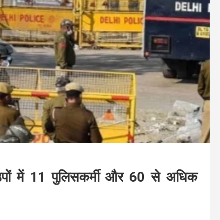
पों में 11 पुलिसकर्मी और 60 से अधिक