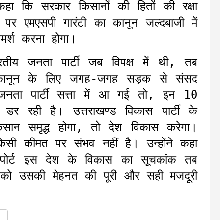
ने कहा कि सरकार किसानों की हितों की रक्षा
 पर एमएसपी गारंटी का कानून जल्दबाजी में
ामर्श करना होगा।
ारतीय जनता पार्टी जब विपक्ष में थी, तब
ी कानून के लिए जगह-जगह सड़क से संसद
ता पार्टी सत्ता में आ गई तो, इन 10
ें डर रही है। उत्तराखण्ड विकास पार्टी के
सान समृद्ध होगा, तो देश विकास करेगा।
िसी कीमत पर संभव नहीं है। उन्होंने कहा
 एयरपोर्ट इस देश के विकास का सूचकांक तब
ो उसकी मेहनत की पूरी और सही मजदूरी