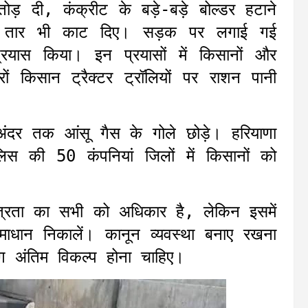
तोड़ दी, कंक्रीट के बड़े-बड़े बोल्डर हटाने
तार भी काट दिए। सड़क पर लगाई गई
्रयास किया। इन प्रयासों में किसानों और
ं किसान ट्रैक्टर ट्रॉलियों पर राशन पानी
अंदर तक आंसू गैस के गोले छोड़े। हरियाणा
लिस की 50 कंपनियां जिलों में किसानों को
तंत्रता का सभी को अधिकार है, लेकिन इसमें
ाधान निकालें। कानून व्यवस्था बनाए रखना
ोग अंतिम विकल्प होना चाहिए।