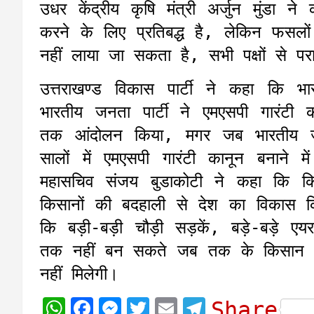
उधर केंद्रीय कृषि मंत्री अर्जुन मुंडा 
करने के लिए प्रतिबद्ध है, लेकिन फसलों
नहीं लाया जा सकता है, सभी पक्षों से पर
उत्तराखण्ड विकास पार्टी ने कहा कि भ
भारतीय जनता पार्टी ने एमएसपी गारंट
तक आंदोलन किया, मगर जब भारतीय जन
सालों में एमएसपी गारंटी कानून बनाने म
महासचिव संजय बुडाकोटी ने कहा कि कि
किसानों की बदहाली से देश का विकास क
कि बड़ी-बड़ी चौड़ी सड़कें, बड़े-बड़े
तक नहीं बन सकते जब तक के किसान क
नहीं मिलेगी।
W
F
M
T
E
T
Share