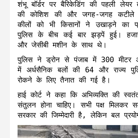
शंभू बॉर्डर पर बैरिकेडिंग की पहली लेयर 
की कोशिश की और जगह-जगह कटीले 
कीलों को भी किसानों ने उखाड़ने का प
पुलिस के बीच कई बार झड़पें हुई। हजारो
और जेसीबी मशीन के साथ थे।
पुलिस ने ड्रोन से पंजाब में 300 मीटर 
में अर्धसैनिक बलों की 64 और राज्य पु
रोकने के लिए तैनात की गई है।
हाई कोर्ट ने कहा कि अभिव्यक्ति की स्व
संतुलन होना चाहिए। सभी पक्ष मिलकर सम
सरकार की जिम्मेदारी है, लेकिन बल प्रय