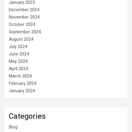
January 2025
December 2024
November 2024
October 2024
September 2024
August 2024
July 2024
June 2024
May 2024
April 2024
March 2024
February 2024
January 2024
Categories
Blog