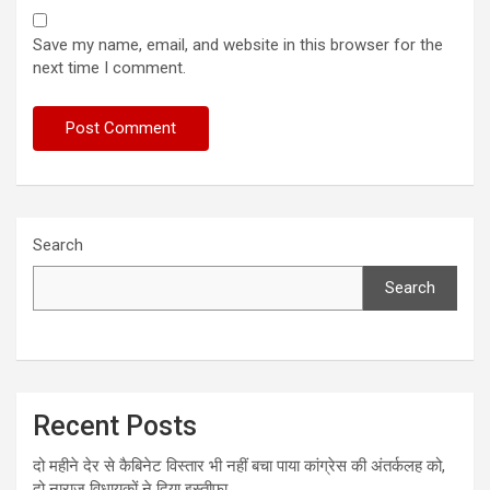
Save my name, email, and website in this browser for the
next time I comment.
Search
Search
Recent Posts
दो महीने देर से कैबिनेट विस्तार भी नहीं बचा पाया कांग्रेस की अंतर्कलह को,
दो नाराज विधायकों ने दिया इस्तीफा