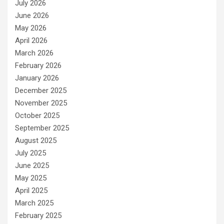
July 2026
June 2026
May 2026
April 2026
March 2026
February 2026
January 2026
December 2025
November 2025
October 2025
September 2025
August 2025
July 2025
June 2025
May 2025
April 2025
March 2025
February 2025