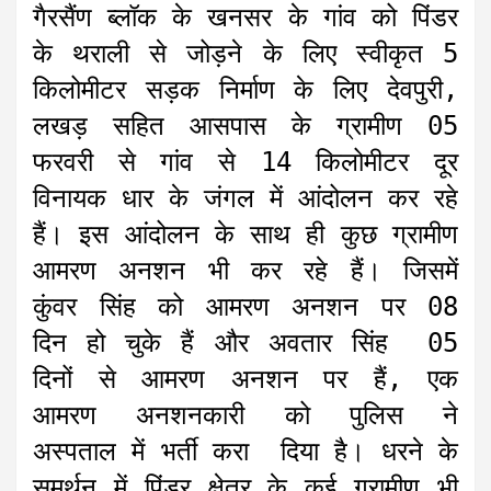
गैरसैंण ब्लॉक के खनसर के गांव को पिंडर
के थराली से जोड़ने के लिए स्वीकृत 5
किलोमीटर सड़क निर्माण के लिए देवपुरी,
लखड़ सहित आसपास के ग्रामीण 05
फरवरी से गांव से 14 किलोमीटर दूर
विनायक धार के जंगल में आंदोलन कर रहे
हैं। इस आंदोलन के साथ ही कुछ ग्रामीण
आमरण अनशन भी कर रहे हैं। जिसमें
कुंवर सिंह को आमरण अनशन पर 08
दिन हो चुके हैं और अवतार सिंह 05
दिनों से आमरण अनशन पर हैं, एक
आमरण अनशनकारी को पुलिस ने
अस्पताल में भर्ती करा दिया है। धरने के
समर्थन में पिंडर क्षेत्र के कई ग्रामीण भी