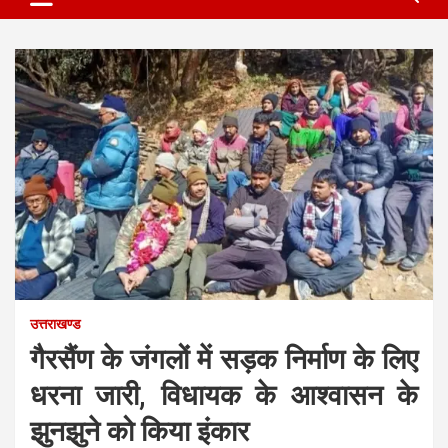
उत्तराखण्ड
गैरसैंण के जंगलों में सड़क निर्माण के लिए
धरना जारी, विधायक के आश्वासन के
झुनझुने को किया इंकार