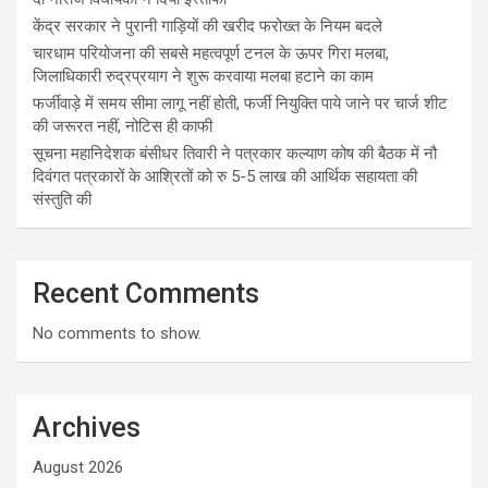
केंद्र सरकार ने पुरानी गाड़ियों की खरीद फरोख्त के नियम बदले
चारधाम परियोजना की सबसे महत्वपूर्ण टनल के ऊपर गिरा मलबा,
जिलाधिकारी रुद्रप्रयाग ने शुरू करवाया मलबा हटाने का काम
फर्जीवाड़े में समय सीमा लागू नहीं होती, फर्जी नियुक्ति पाये जाने पर चार्ज शीट
की जरूरत नहीं, नोटिस ही काफी
सूचना महानिदेशक बंसीधर तिवारी ने पत्रकार कल्याण कोष की बैठक में नौ
दिवंगत पत्रकारों के आश्रितों को रु 5-5 लाख की आर्थिक सहायता की
संस्तुति की
Recent Comments
No comments to show.
Archives
August 2026