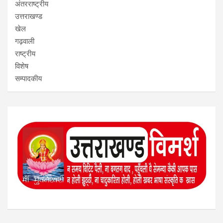
अंतरराष्ट्रीय
उत्तराखण्ड
खेल
गढ़वाली
राष्ट्रीय
विशेष
सम्पादकीय