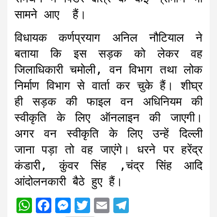
सामने आए हैं।
विधायक कर्णप्रयाग अनिल नौटियाल ने
बताया कि इस सड़क को लेकर वह
जिलाधिकारी चमोली, वन विभाग तथा लोक
निर्माण विभाग से वार्ता कर चुके हैं। शीघ्र
ही सड़क की फाइल वन अधिनियम की
स्वीकृति के लिए ऑनलाइन की जाएगी।
अगर वन स्वीकृति के लिए उन्हें दिल्ली
जाना पड़ा तो वह जाएंगे। धरने पर हरेंद्र
कंडारी, कुंवर सिंह ,चंद्र सिंह आदि
आंदोलनकारी बैठे हुए हैं।
W
F
M
T
E
T