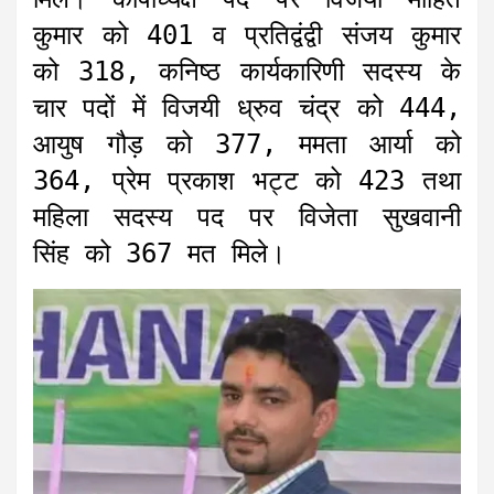
कुमार को 401 व प्रतिद्वंद्वी संजय कुमार
को 318, कनिष्ठ कार्यकारिणी सदस्य के
चार पदों में विजयी ध्रुव चंद्र को 444,
आयुष गौड़ को 377, ममता आर्या को
364, प्रेम प्रकाश भट्ट को 423 तथा
महिला सदस्य पद पर विजेता सुखवानी
सिंह को 367 मत मिले।