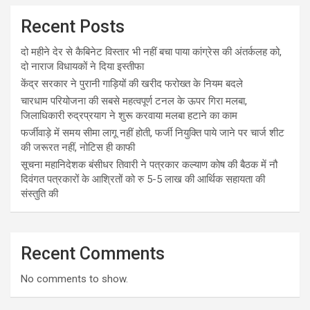
Recent Posts
दो महीने देर से कैबिनेट विस्तार भी नहीं बचा पाया कांग्रेस की अंतर्कलह को,
दो नाराज विधायकों ने दिया इस्तीफा
केंद्र सरकार ने पुरानी गाड़ियों की खरीद फरोख्त के नियम बदले
चारधाम परियोजना की सबसे महत्वपूर्ण टनल के ऊपर गिरा मलबा,
जिलाधिकारी रुद्रप्रयाग ने शुरू करवाया मलबा हटाने का काम
फर्जीवाड़े में समय सीमा लागू नहीं होती, फर्जी नियुक्ति पाये जाने पर चार्ज शीट
की जरूरत नहीं, नोटिस ही काफी
सूचना महानिदेशक बंसीधर तिवारी ने पत्रकार कल्याण कोष की बैठक में नौ
दिवंगत पत्रकारों के आश्रितों को रु 5-5 लाख की आर्थिक सहायता की
संस्तुति की
Recent Comments
No comments to show.