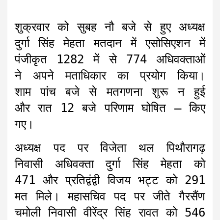
शुक्रवार को सुबह नौ बजे से हुए अध्यक्ष
दुर्गा सिंह मेहता मतदान में एसोसिएशन में
पंजीकृत 1282 में से 774 अधिवक्ताओं
ने अपने मताधिकार का प्रयोग किया।
शाम पांच बजे से मतगणना शुरू न हुई
और रात 12 बजे परिणाम घोषित – किए
गए।
अध्यक्ष पद पर विजेता थल पिथौरागढ़
निवासी अधिवक्ता दुर्गा सिंह मेहता को
471 और प्रतिद्वंद्वी विजय भट्ट को 291
मत मिले। महासचिव पद पर जीते गैरसैंण
चमोली निवासी वीरेंद्र सिंह रावत को 546