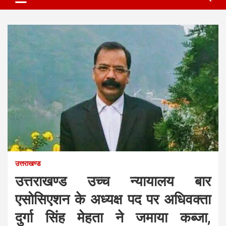
उत्तराखण्ड
उत्तराखण्ड उच्च न्यायालय बार
एसोसिएशन के अध्यक्ष पद पर अधिवक्ता
दुर्गा सिंह मेहता ने जमाया कब्जा,