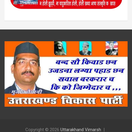
Copyright © 2026
Uttarakhand Vimarsh