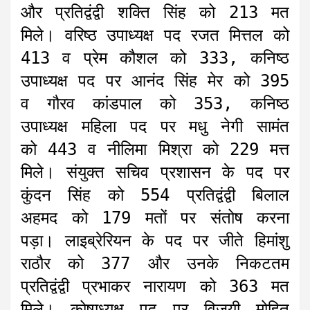
और प्रतिद्वंद्वी शक्ति सिंह को 213 मत
मिले। वरिष्ठ उपाध्यक्ष पद रजत मित्तल को
413 व प्रेम कौशल को 333, कनिष्ठ
उपाध्यक्ष पद पर आनंद सिंह मेर को 395
व गौरव कांडपाल को 353, कनिष्ठ
उपाध्यक्ष महिला पद पर मधु नेगी सामंत
को 443 व नीलिमा मिश्रा को 229 मत्त
मिले। संयुक्त सचिव प्रशासन के पद पर
कुंदन सिंह को 554 प्रतिद्वंद्वी बिलाल
अहमद को 179 मतों पर संतोष करना
पड़ा। लाइब्रेरियन के पद पर जीते हिमांशु
राठौर को 377 और उनके निकटतम
प्रतिद्वंद्वी प्रभाकर नारायण को 363 मत
मिले। कोषाध्यक्ष पद पर विजयी मोहित