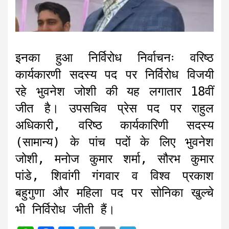
इनका हुआ निर्विरोध निर्वाचनः वरिष्ठ
कार्यकारणी सदस्य पद पर निर्विरोध विजयी
रहे भुवनेश जोशी की यह लगातार 18वीं
जीत है। उपसचिव प्रेस पद पर राहुल
अधिकारी, वरिष्ठ कार्यकारिणी सदस्य
(सामान्य) के पांच पदों के लिए भुवनेश
जोशी, मनोज कुमार शर्मा, सौरभ कुमार
पांडे, शिवांगी गंगवार व विश्व प्रकाश
बहुगुणा और महिला पद पर सोनिका खुल्चे
भी निर्विरोध जीती हैं।