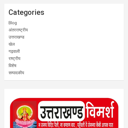
Categories
Blog
अंतरराष्ट्रीय
उत्तराखण्ड
खेल
गढ़वाली
राष्ट्रीय
विशेष
सम्पादकीय