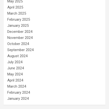
May 2025
April 2025
March 2025
February 2025
January 2025
December 2024
November 2024
October 2024
September 2024
August 2024
July 2024
June 2024
May 2024
April 2024
March 2024
February 2024
January 2024