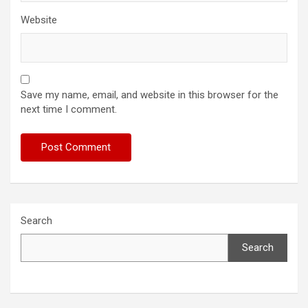
Website
Save my name, email, and website in this browser for the
next time I comment.
Search
Search