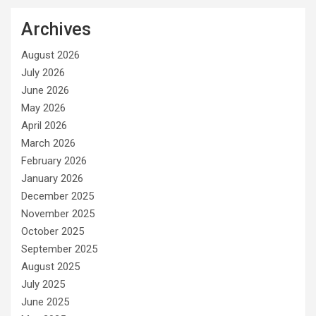
Archives
August 2026
July 2026
June 2026
May 2026
April 2026
March 2026
February 2026
January 2026
December 2025
November 2025
October 2025
September 2025
August 2025
July 2025
June 2025