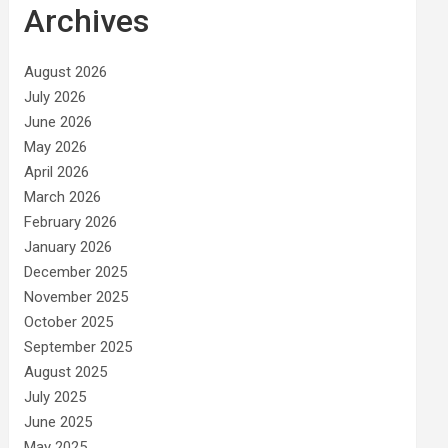
Archives
August 2026
July 2026
June 2026
May 2026
April 2026
March 2026
February 2026
January 2026
December 2025
November 2025
October 2025
September 2025
August 2025
July 2025
June 2025
May 2025