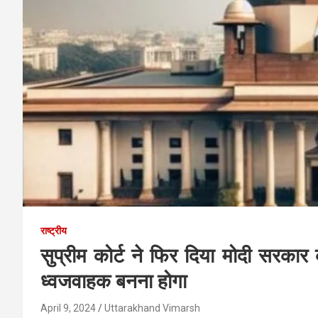
राष्ट्रीय
सुप्रीम कोर्ट ने फिर दिया मोदी सरक
ध्वजवाहक बनना होगा
April 9, 2024
Uttarakhand Vimarsh