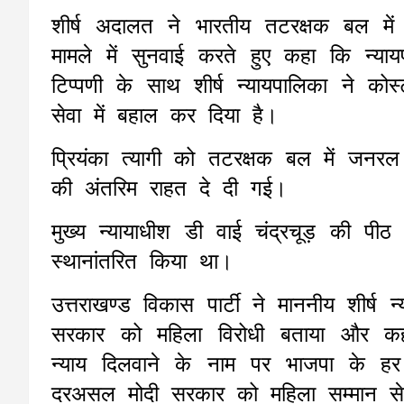
शीर्ष अदालत ने भारतीय तटरक्षक बल मे
मामले में सुनवाई करते हुए कहा कि न्
टिप्पणी के साथ शीर्ष न्यायपालिका ने कोस
सेवा में बहाल कर दिया है।
प्रियंका त्यागी को तटरक्षक बल में जनर
की अंतरिम राहत दे दी गई।
मुख्य न्यायाधीश डी वाई चंद्रचूड़ की पी
स्थानांतरित किया था।
उत्तराखण्ड विकास पार्टी ने माननीय शीर्ष
सरकार को महिला विरोधी बताया और कह
न्याय दिलवाने के नाम पर भाजपा के हर 
दरअसल मोदी सरकार को महिला सम्मान से 