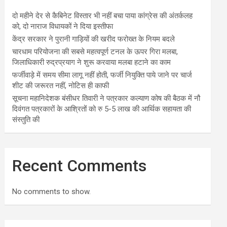
दो महीने देर से कैबिनेट विस्तार भी नहीं बचा पाया कांग्रेस की अंतर्कलह
को, दो नाराज विधायकों ने दिया इस्तीफा
केंद्र सरकार ने पुरानी गाड़ियों की खरीद फरोख्त के नियम बदले
चारधाम परियोजना की सबसे महत्वपूर्ण टनल के ऊपर गिरा मलबा,
जिलाधिकारी रुद्रप्रयाग ने शुरू करवाया मलबा हटाने का काम
फर्जीवाड़े में समय सीमा लागू नहीं होती, फर्जी नियुक्ति पाये जाने पर चार्ज
शीट की जरूरत नहीं, नोटिस ही काफी
सूचना महानिदेशक बंसीधर तिवारी ने पत्रकार कल्याण कोष की बैठक में नौ
दिवंगत पत्रकारों के आश्रितों को रु 5-5 लाख की आर्थिक सहायता की
संस्तुति की
Recent Comments
No comments to show.