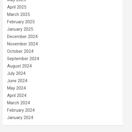
April 2025
March 2025
February 2025
January 2025
December 2024
November 2024
October 2024
September 2024
August 2024
July 2024
June 2024
May 2024
April 2024
March 2024
February 2024
January 2024