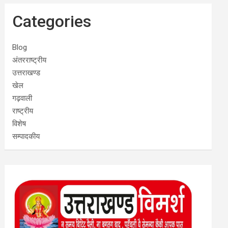
Categories
Blog
अंतरराष्ट्रीय
उत्तराखण्ड
खेल
गढ़वाली
राष्ट्रीय
विशेष
सम्पादकीय