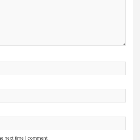
he next time I comment.