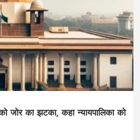
ार को जोर का झटका, कहा न्यायपालिका को