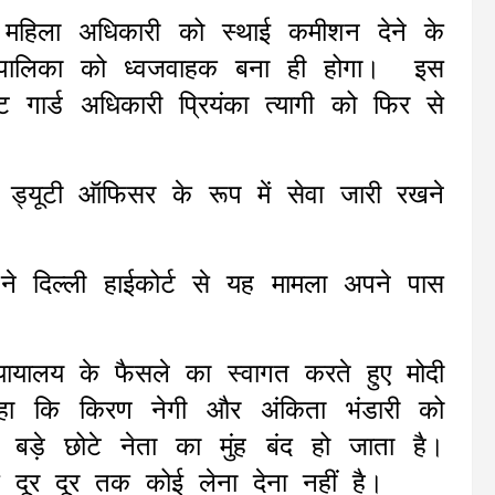
ं महिला अधिकारी को स्थाई कमीशन देने के
यायपालिका को ध्वजवाहक बना ही होगा। इस
्ट गार्ड अधिकारी प्रियंका त्यागी को फिर से
ल ड्यूटी ऑफिसर के रूप में सेवा जारी रखने
ठ ने दिल्ली हाईकोर्ट से यह मामला अपने पास
 न्यायालय के फैसले का स्वागत करते हुए मोदी
ा कि किरण नेगी और अंकिता भंडारी को
बड़े छोटे नेता का मुंह बंद हो जाता है।
दूर दूर तक कोई लेना देना नहीं है।