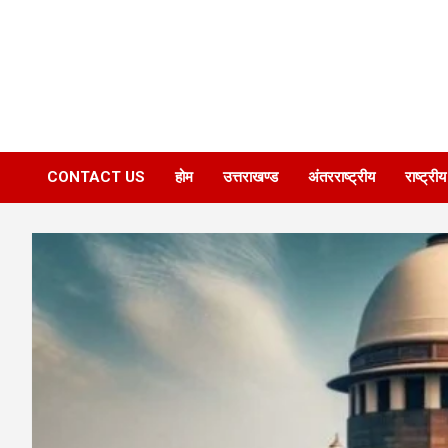
CONTACT US
होम
उत्तराखण्ड
अंतरराष्ट्रीय
राष्ट्रीय