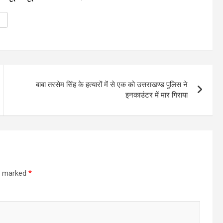
बाबा तरसेम सिंह के हत्यारों में से एक को उत्तराखण्ड पुलिस ने
इनकाउंटर में मार गिराया
re marked
*