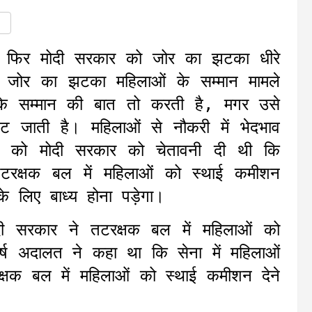
र फिर मोदी सरकार को जोर का झटका धीरे
ो जोर का झटका महिलाओं के सम्मान मामले
 के सम्मान की बात तो करती है, मगर उसे
 जाती है। महिलाओं से नौकरी में भेदभाव
री को मोदी सरकार को चेतावनी दी थी कि
तटरक्षक बल में महिलाओं को स्थाई कमीशन
े लिए बाध्य होना पड़ेगा।
दी सरकार ने तटरक्षक बल में महिलाओं को
्ष अदालत ने कहा था कि सेना में महिलाओं
षक बल में महिलाओं को स्थाई कमीशन देने