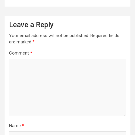
Leave a Reply
Your email address will not be published.
Required fields
are marked
*
Comment
*
Name
*