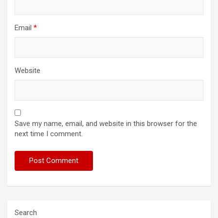
Email
*
Website
Save my name, email, and website in this browser for the
next time I comment.
Search