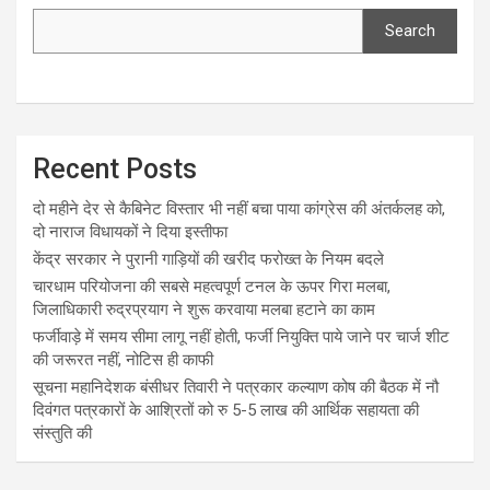
Search
Recent Posts
दो महीने देर से कैबिनेट विस्तार भी नहीं बचा पाया कांग्रेस की अंतर्कलह को,
दो नाराज विधायकों ने दिया इस्तीफा
केंद्र सरकार ने पुरानी गाड़ियों की खरीद फरोख्त के नियम बदले
चारधाम परियोजना की सबसे महत्वपूर्ण टनल के ऊपर गिरा मलबा,
जिलाधिकारी रुद्रप्रयाग ने शुरू करवाया मलबा हटाने का काम
फर्जीवाड़े में समय सीमा लागू नहीं होती, फर्जी नियुक्ति पाये जाने पर चार्ज शीट
की जरूरत नहीं, नोटिस ही काफी
सूचना महानिदेशक बंसीधर तिवारी ने पत्रकार कल्याण कोष की बैठक में नौ
दिवंगत पत्रकारों के आश्रितों को रु 5-5 लाख की आर्थिक सहायता की
संस्तुति की