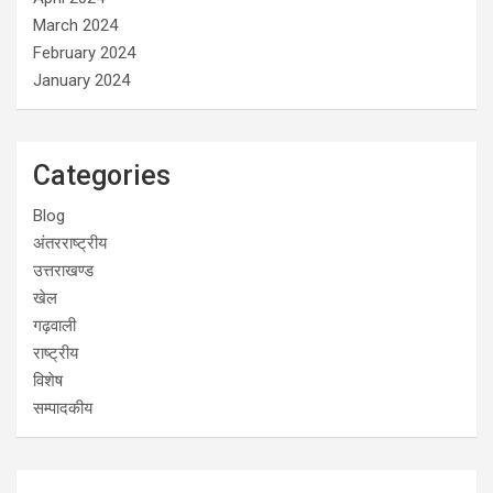
March 2024
February 2024
January 2024
Categories
Blog
अंतरराष्ट्रीय
उत्तराखण्ड
खेल
गढ़वाली
राष्ट्रीय
विशेष
सम्पादकीय