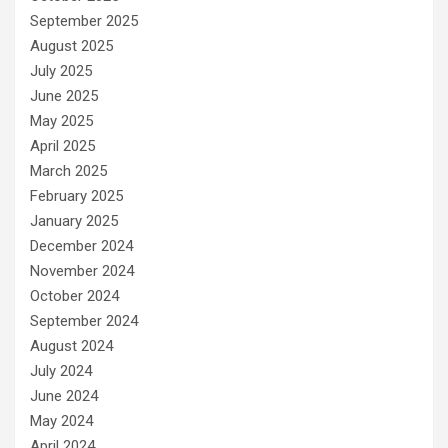
September 2025
August 2025
July 2025
June 2025
May 2025
April 2025
March 2025
February 2025
January 2025
December 2024
November 2024
October 2024
September 2024
August 2024
July 2024
June 2024
May 2024
April 2024