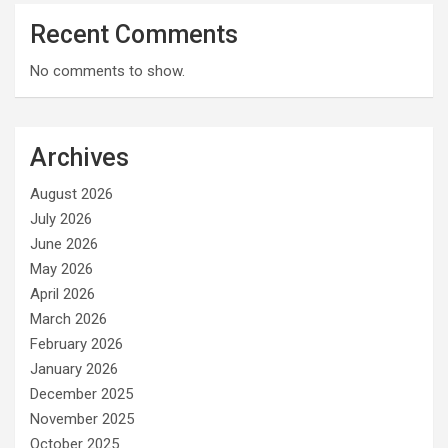
Recent Comments
No comments to show.
Archives
August 2026
July 2026
June 2026
May 2026
April 2026
March 2026
February 2026
January 2026
December 2025
November 2025
October 2025